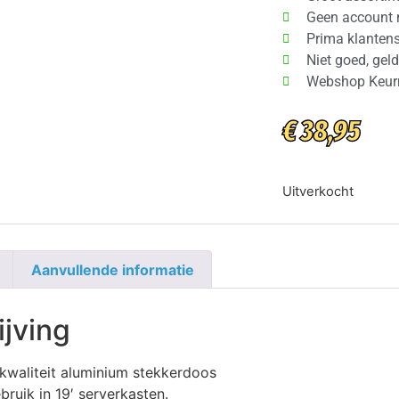
Geen account 
Prima klantens
Niet goed, geld
Webshop Keur
€
38,95
Uitverkocht
Aanvullende informatie
ijving
 kwaliteit aluminium stekkerdoos
bruik in 19′ serverkasten.