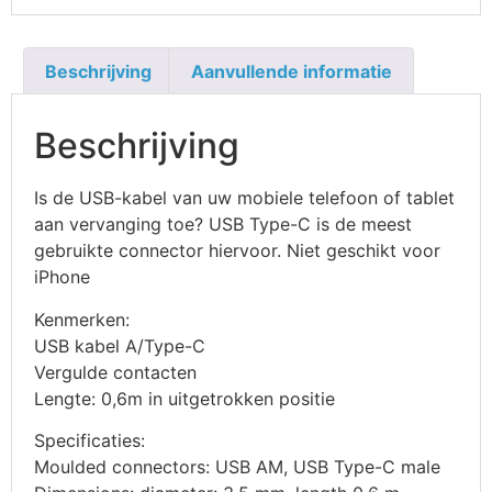
Beschrijving
Aanvullende informatie
Beschrijving
Is de USB-kabel van uw mobiele telefoon of tablet
aan vervanging toe? USB Type-C is de meest
gebruikte connector hiervoor. Niet geschikt voor
iPhone
Kenmerken:
USB kabel A/Type-C
Vergulde contacten
Lengte: 0,6m in uitgetrokken positie
Specificaties:
Moulded connectors: USB AM, USB Type-C male