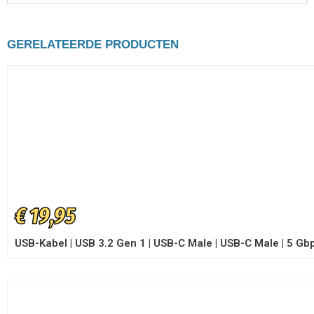
GERELATEERDE PRODUCTEN
€
19,95
USB-Kabel | USB 3.2 Gen 1 | USB-C Male | USB-C Male | 5 Gbps