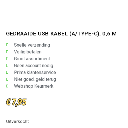
GEDRAAIDE USB KABEL (A/TYPE-C), 0,6 M
Snelle verzending
Veilig betalen
Groot assortiment
Geen account nodig
Prima klantenservice
Niet goed, geld terug
Webshop Keurmerk
€
7,95
Uitverkocht