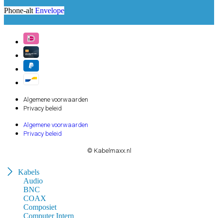
Phone-alt
Envelope
Algemene voorwaarden
Privacy beleid
Algemene voorwaarden
Privacy beleid
© Kabelmaxx.nl
Kabels
Audio
BNC
COAX
Composiet
Computer Intern