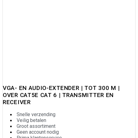
VGA- EN AUDIO-EXTENDER | TOT 300 M |
OVER CAT5E CAT 6 | TRANSMITTER EN
RECEIVER
Snelle verzending
Veilig betalen
Groot assortiment
Geen account nodig
Prima klantenservice