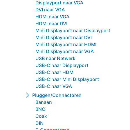
Displayport naar VGA
DVI naar VGA
HDMI naar VGA
HDMI naar DVI
Mini Displayport naar Displayport
Mini Displayport naar DVI
Mini Displayport naar HDMI
Mini Displayport naar VGA
USB naar Netwerk
USB-C naar Displayport
USB-C naar HDMI
USB-C naar Mini Displayport
USB-C naar VGA
Pluggen/Connectoren
Banaan
BNC
Coax
DIN